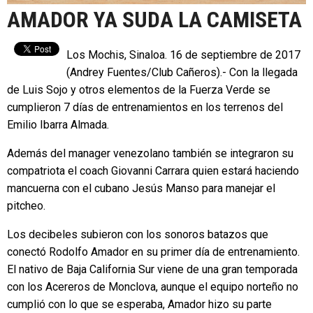
AMADOR YA SUDA LA CAMISETA
Los Mochis, Sinaloa. 16 de septiembre de 2017
(Andrey Fuentes/Club Cañeros).- Con la llegada
de Luis Sojo y otros elementos de la Fuerza Verde se
cumplieron 7 días de entrenamientos en los terrenos del
Emilio Ibarra Almada.
Además del manager venezolano también se integraron su
compatriota el coach Giovanni Carrara quien estará haciendo
mancuerna con el cubano Jesús Manso para manejar el
pitcheo.
Los decibeles subieron con los sonoros batazos que
conectó Rodolfo Amador en su primer día de entrenamiento.
El nativo de Baja California Sur viene de una gran temporada
con los Acereros de Monclova, aunque el equipo norteño no
cumplió con lo que se esperaba, Amador hizo su parte