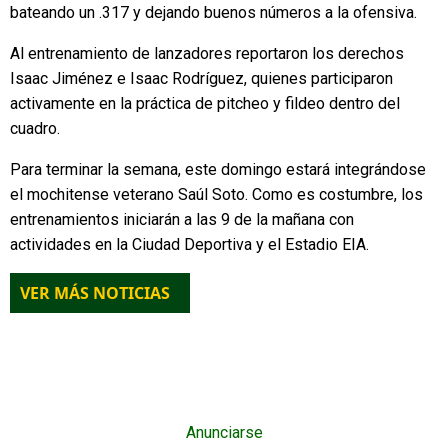
bateando un .317 y dejando buenos números a la ofensiva.
Al entrenamiento de lanzadores reportaron los derechos
Isaac Jiménez e Isaac Rodríguez, quienes participaron
activamente en la práctica de pitcheo y fildeo dentro del
cuadro.
Para terminar la semana, este domingo estará integrándose
el mochitense veterano Saúl Soto. Como es costumbre, los
entrenamientos iniciarán a las 9 de la mañana con
actividades en la Ciudad Deportiva y el Estadio EIA.
VER MÁS NOTICIAS
Anunciarse