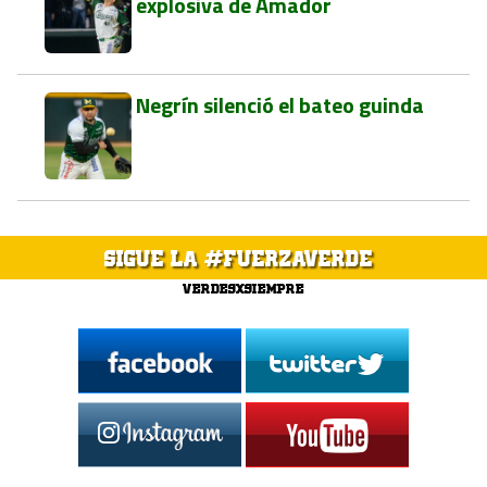
explosiva de Amador
Negrín silenció el bateo guinda
SIGUE LA #FUERZAVERDE
VERDESXSIEMPRE