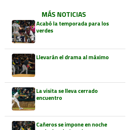
MÁS NOTICIAS
Acabó la temporada para los
verdes
Llevarán el drama al máximo
La visita se lleva cerrado
encuentro
Cañeros se impone en noche