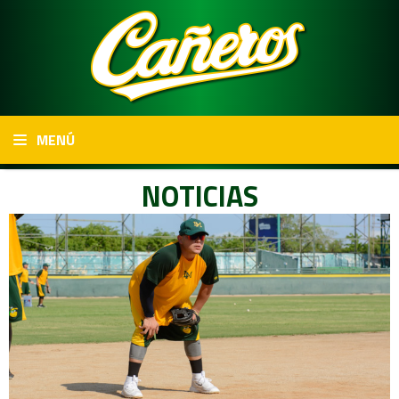
MENÚ
NOTICIAS