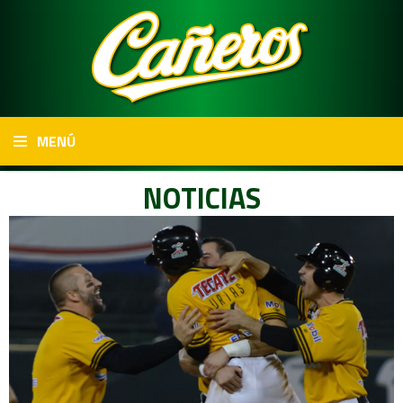
MENÚ
NOTICIAS