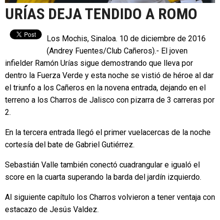
URÍAS DEJA TENDIDO A ROMO
Los Mochis, Sinaloa. 10 de diciembre de 2016
(Andrey Fuentes/Club Cañeros).- El joven
infielder Ramón Urías sigue demostrando que lleva por
dentro la Fuerza Verde y esta noche se vistió de héroe al dar
el triunfo a los Cañeros en la novena entrada, dejando en el
terreno a los Charros de Jalisco con pizarra de 3 carreras por
2.
En la tercera entrada llegó el primer vuelacercas de la noche
cortesía del bate de Gabriel Gutiérrez.
Sebastián Valle también conectó cuadrangular e igualó el
score en la cuarta superando la barda del jardín izquierdo.
Al siguiente capítulo los Charros volvieron a tener ventaja con
estacazo de Jesús Valdez.