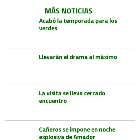
MÁS NOTICIAS
Acabó la temporada para los
verdes
Llevarán el drama al máximo
La visita se lleva cerrado
encuentro
Cañeros se impone en noche
explosiva de Amador