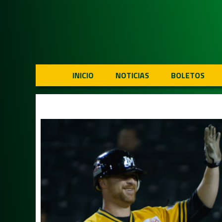
INICIO
NOTICIAS
BOLETOS