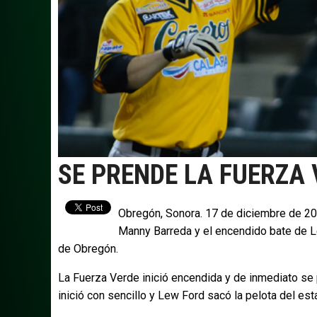
SE PRENDE LA FUERZA 
Obregón, Sonora. 17 de diciembre de 2
Manny Barreda y el encendido bate de Le
de Obregón.
La Fuerza Verde inició encendida y de inmediato se
inició con sencillo y Lew Ford sacó la pelota del esta