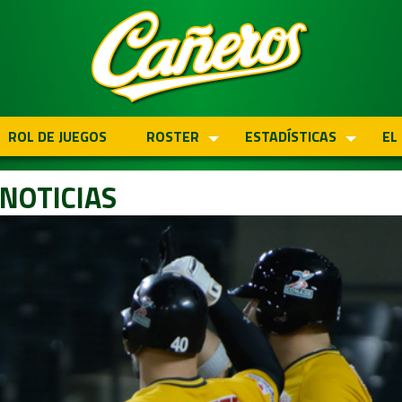
ROL DE JUEGOS
ROSTER
ESTADÍSTICAS
EL
NOTICIAS