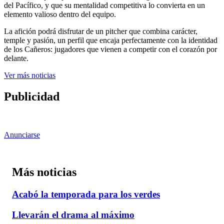
del Pacífico, y que su mentalidad competitiva lo convierta en un
elemento valioso dentro del equipo.
La afición podrá disfrutar de un pitcher que combina carácter,
temple y pasión, un perfil que encaja perfectamente con la identidad
de los Cañeros: jugadores que vienen a competir con el corazón por
delante.
Ver más noticias
Publicidad
Anunciarse
Más noticias
Acabó la temporada para los verdes
Llevarán el drama al máximo