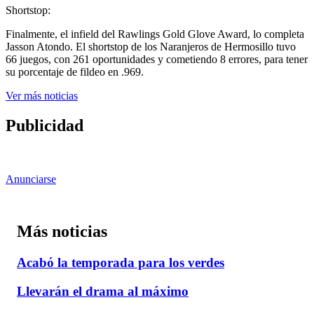
Shortstop:
Finalmente, el infield del Rawlings Gold Glove Award, lo completa
Jasson Atondo. El shortstop de los Naranjeros de Hermosillo tuvo
66 juegos, con 261 oportunidades y cometiendo 8 errores, para tener
su porcentaje de fildeo en .969.
Ver más noticias
Publicidad
Anunciarse
Más noticias
Acabó la temporada para los verdes
Llevarán el drama al máximo