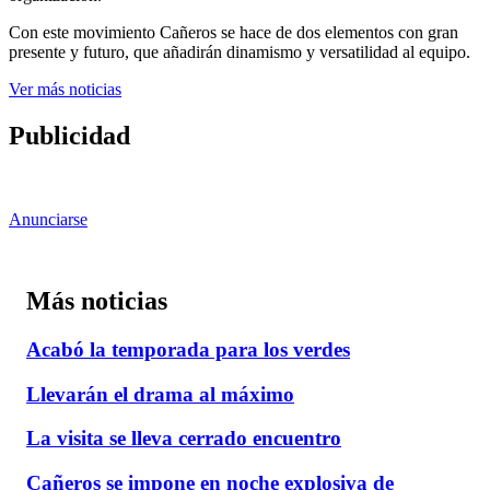
Con este movimiento Cañeros se hace de dos elementos con gran
presente y futuro, que añadirán dinamismo y versatilidad al equipo.
Ver más noticias
Publicidad
Anunciarse
Más noticias
Acabó la temporada para los verdes
Llevarán el drama al máximo
La visita se lleva cerrado encuentro
Cañeros se impone en noche explosiva de