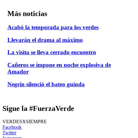
Más noticias
Acabó la temporada para los verdes
Llevarán el drama al máximo
La visita se lleva cerrado encuentro
Cañeros se impone en noche explosiva de
Amador
Negrín silenció el bateo guinda
Sigue la #FuerzaVerde
VERDESXSIEMPRE
Facebook
Twitter