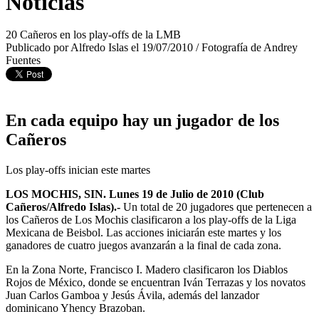
Noticias
20 Cañeros en los play-offs de la LMB
Publicado por Alfredo Islas el 19/07/2010 / Fotografía de Andrey
Fuentes
En cada equipo hay un jugador de los
Cañeros
Los play-offs inician este martes
LOS MOCHIS, SIN. Lunes 19 de Julio de 2010 (Club
Cañeros/Alfredo Islas).-
Un total de 20 jugadores que pertenecen a
los Cañeros de Los Mochis clasificaron a los play-offs de la Liga
Mexicana de Beisbol. Las acciones iniciarán este martes y los
ganadores de cuatro juegos avanzarán a la final de cada zona.
En la Zona Norte, Francisco I. Madero clasificaron los Diablos
Rojos de México, donde se encuentran Iván Terrazas y los novatos
Juan Carlos Gamboa y Jesús Ávila, además del lanzador
dominicano Yhency Brazoban.